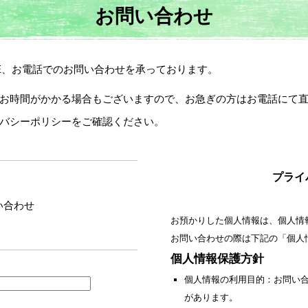
お問い合わせ
NE、お電話でのお問い合わせを承っております。
お時間がかかる場合もございますので、お急ぎの方はお電話にて
バシーポリシーをご確認ください。
プライ
い合わせ
お預かりした個人情報は、個人情
お問い合わせの際は下記の「個人
個人情報保護方針
個人情報の利用目的：お問い
があります。