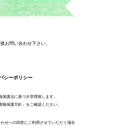
直接お問い合わせ下さい。
バシーポリシー
報保護法に基づき管理致します。
情報保護方針」をご確認ください。
合わせへの回答にご利用させていただく場合