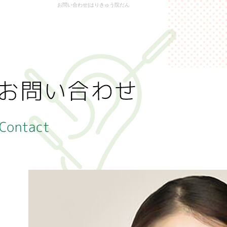
お問い合わせ|はりきゅう院だん