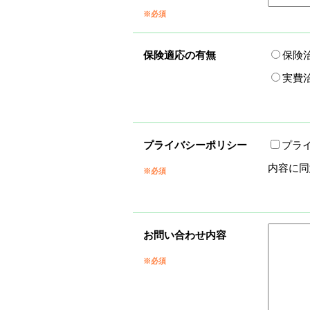
※必須
保険適応の有無
保険
実費
プライバシーポリシー
プラ
内容に同
※必須
お問い合わせ内容
※必須