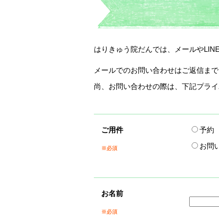
はりきゅう院だんでは、メールやLI
メールでのお問い合わせはご返信まで
尚、お問い合わせの際は、下記プライ
ご用件
予約
お問
※必須
お名前
※必須