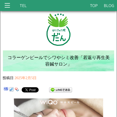
コラーゲンピールでシワやシミ改善「若返り再生美
容鍼サロン」
投稿日
2025年2月5日