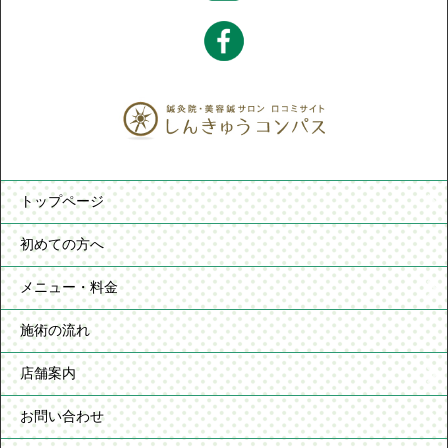
トップページ
初めての方へ
メニュー・料金
施術の流れ
店舗案内
お問い合わせ