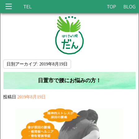
日別アーカイブ:
2019年8月19日
日置市で腰にお悩みの方！
投稿日
2019年8月19日