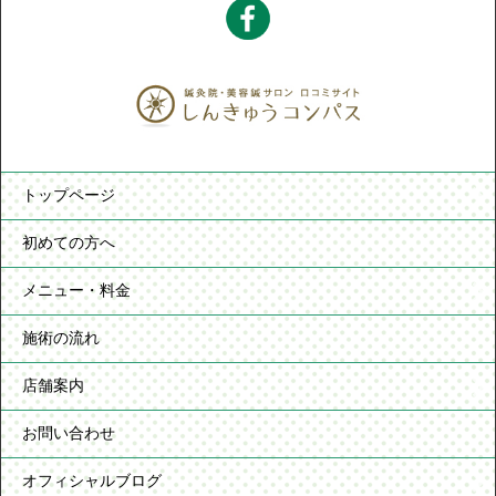
トップページ
初めての方へ
メニュー・料金
施術の流れ
店舗案内
お問い合わせ
オフィシャルブログ