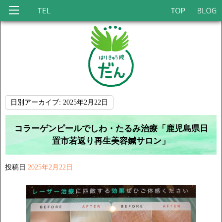
日別アーカイブ:
2025年2月22日
コラーゲンピールでしわ・たるみ治療「鹿児島県日
置市若返り再生美容鍼サロン」
投稿日
2025年2月22日