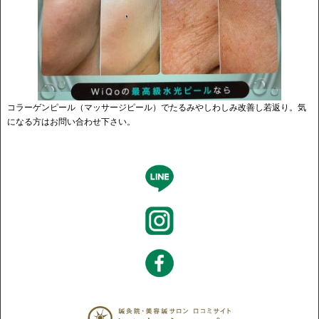
コラーゲンピール（マッサージピール）でたるみやしわしみ改善し若返り。気
になる方はお問い合わせ下さい。