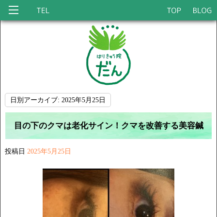
日別アーカイブ:
2025年5月25日
目の下のクマは老化サイン！クマを改善する美容鍼
投稿日
2025年5月25日