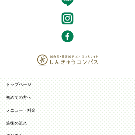
トップページ
初めての方へ
メニュー・料金
施術の流れ